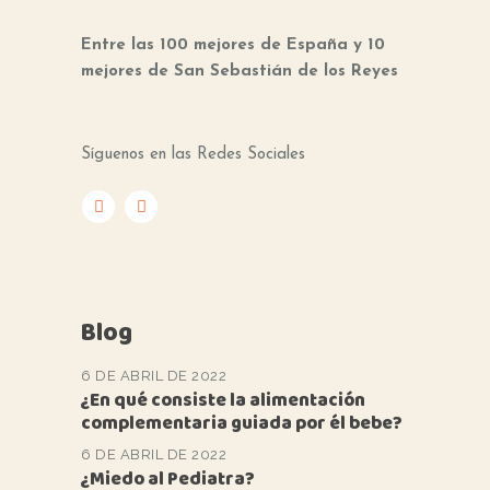
Entre las 100 mejores de España y 10
mejores de San Sebastián de los Reyes
Síguenos en las Redes Sociales
Blog
6 DE ABRIL DE 2022
¿En qué consiste la alimentación
complementaria guiada por él bebe?
6 DE ABRIL DE 2022
¿Miedo al Pediatra?