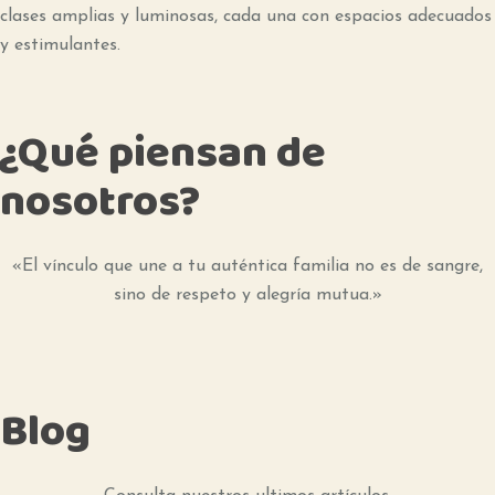
clases amplias y luminosas, cada una con espacios adecuados
y estimulantes.
¿Qué piensan de
nosotros?
«El vínculo que une a tu auténtica familia no es de sangre,
sino de respeto y alegría mutua.»
Blog