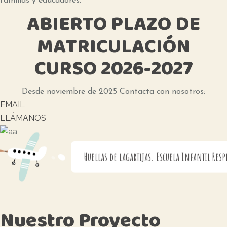
familias y educadores.
ABIERTO
PLAZO
DE
MATRICULACIÓN
CURSO
2026-2027
Desde noviembre de 2025 Contacta con nosotros:
EMAIL
LLÁMANOS
Huellas de lagartijas. Escuela Infantil Resp
Nuestro Proyecto