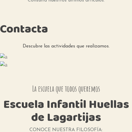
Consulta nuestros ultimos artículos.
Contacta
Descubre las actividades que realizamos.
La escuela que todos queremos
Escuela
Infantil
Huellas
de
Lagartijas
CONOCE NUESTRA FILOSOFÍA: