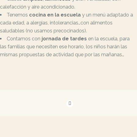
calefacción y aire acondicionado.
Tenemos
cocina en la escuela
y un menú adaptado a
cada edad, a alergias, intolerancias…con alimentos
saludables (no usamos precocinados).
Contamos con
jornada de tardes
en la escuela, para
las familias que necesiten ese horario, los niños harán las
mismas propuestas de actividad que por las mañanas…