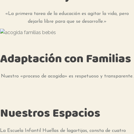
«La primera tarea de la educación es agitar la vida, pero
dejarla libre para que se desarrolle.»
Adaptación con Familias
Nuestro «proceso de acogida» es respetuoso y transparente.
Nuestros Espacios
La Escuela Infantil Huellas de lagartijas, consta de cuatro