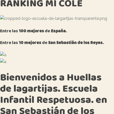
RANKING MI COLE
Entre las
100 mejores
de
España.
Entre las
10 mejores
de
San Sebastián de los Reyes.
Bienvenidos a Huellas
de lagartijas. Escuela
Infantil Respetuosa. en
San Sebastián de los