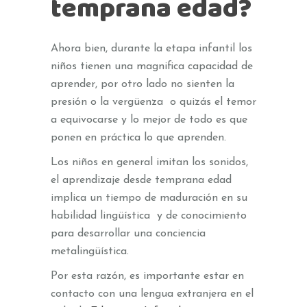
temprana edad?
Ahora bien, durante la etapa infantil los
niños tienen una magnifica capacidad de
aprender, por otro lado no sienten la
presión o la vergüenza o quizás el temor
a equivocarse y lo mejor de todo es que
ponen en práctica lo que aprenden.
Los niños en general imitan los sonidos,
el aprendizaje desde temprana edad
implica un tiempo de maduración en su
habilidad lingüística y de conocimiento
para desarrollar una conciencia
metalingüística.
Por esta razón, es importante estar en
contacto con una lengua extranjera en el