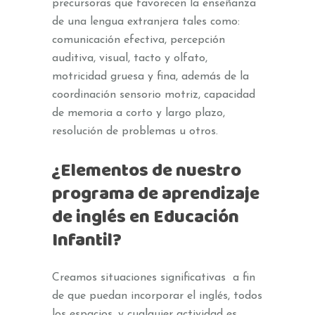
precursoras que favorecen la enseñanza
de una lengua extranjera tales como:
comunicación efectiva, percepción
auditiva, visual, tacto y olfato,
motricidad gruesa y fina, además de la
coordinación sensorio motriz, capacidad
de memoria a corto y largo plazo,
resolución de problemas u otros.
¿Elementos de nuestro
programa de aprendizaje
de inglés en Educación
Infantil?
Creamos situaciones significativas a fin
de que puedan incorporar el inglés, todos
los espacios, y cualquier actividad es