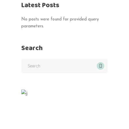
Latest Posts
No posts were found for provided query
parameters.
Search
Search
for: