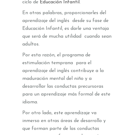
ciclo de
Educación Infantil.
En otras palabras, proporcionarles del
aprendizaje del inglés desde su fase de
Educación Infantil, es darle una ventaja
que será de mucha utilidad cuando sean
adultos.
Por esta razón, el programa de
estimulación temprana para el
aprendizaje del inglés contribuye a la
maduración mental del niño y a
desarrollar las conductas precursoras
para un aprendizaje más formal de este
idioma.
Por otro lado, este aprendizaje va
inmerso en otras áreas de desarrollo y
que forman parte de las conductas