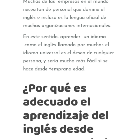
Muchas de las empresas en el mundo
necesitan de personal que domine el
inglés e incluso es la lengua oficial de
muchas organizaciones internacionales.
En este sentido, aprender un idioma
como el inglés llamado por muchos el
idioma universal es el deseo de cualquier
persona, y sería mucho más fácil si se
hace desde temprana edad.
¿Por qué es
adecuado el
aprendizaje del
inglés desde