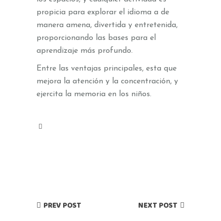
propicia para explorar el idioma a de
manera amena, divertida y entretenida,
proporcionando las bases para el
aprendizaje más profundo.
Entre las ventajas principales, esta que
mejora la atención y la concentración, y
ejercita la memoria en los niños.
PREV POST
NEXT POST