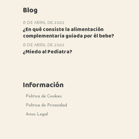
Blog
6 DE ABRIL DE 2022
¿En qué consiste la alimentación
complementaria guiada por él bebe?
6 DE ABRIL DE 2022
¿Miedo al Pediatra?
Información
Politica de Cookies
Politica de Privacidad
Aviso Legal