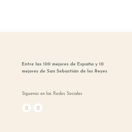
Entre las 100 mejores de España y 10
mejores de San Sebastián de los Reyes
Síguenos en las Redes Sociales