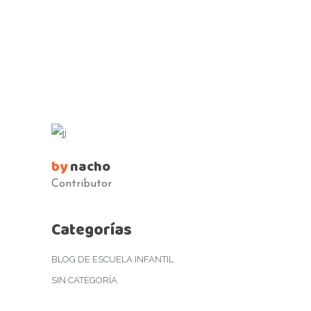
by
nacho
Contributor
Categorías
BLOG DE ESCUELA INFANTIL
SIN CATEGORÍA