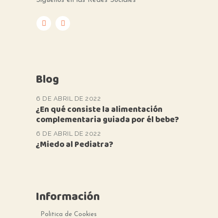
Síguenos en las Redes Sociales
Blog
6 DE ABRIL DE 2022
¿En qué consiste la alimentación
complementaria guiada por él bebe?
6 DE ABRIL DE 2022
¿Miedo al Pediatra?
Información
Politica de Cookies