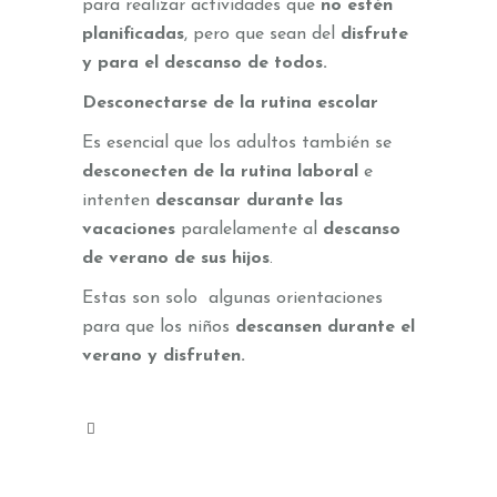
para realizar actividades que
no estén
planificadas
, pero que sean del
disfrute
y para el descanso de todos.
Desconectarse de la rutina escolar
Es esencial que los adultos también se
desconecten de la rutina laboral
e
intenten
descansar durante las
vacaciones
paralelamente al
descanso
de verano de sus hijos
.
Estas son solo algunas orientaciones
para que los niños
descansen durante el
verano y disfruten.