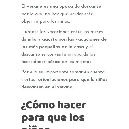
El
verano es una época de descanso
por lo cual no hay que perder este
objetivo para los niños.
Durante las vacaciones entre los meses
de
julio y agosto son las vacaciones de
los más pequeños de la casa
y el
descanso se convierte en una de las
necesidades básica de los mismos.
Por ello es importante tomar en cuenta
ciertas
orientaciones para que
lo niños
descansen en el verano
¿Cómo hacer
para que los