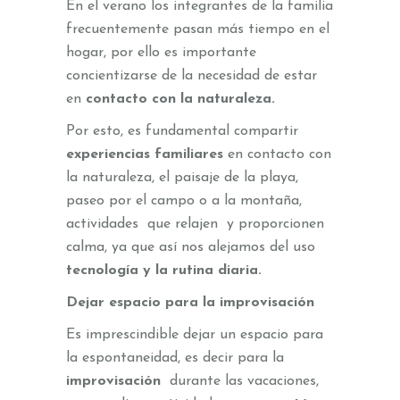
En el verano los integrantes de la familia
frecuentemente pasan más tiempo en el
hogar, por ello es importante
concientizarse de la necesidad de estar
en
contacto con la naturaleza.
Por esto, es fundamental compartir
experiencias familiares
en contacto con
la naturaleza, el paisaje de la playa,
paseo por el campo o a la montaña,
actividades que relajen y proporcionen
calma, ya que así nos alejamos del uso
tecnología y la rutina diaria.
Dejar espacio para la improvisación
Es imprescindible dejar un espacio para
la espontaneidad, es decir para la
improvisación
durante las vacaciones,