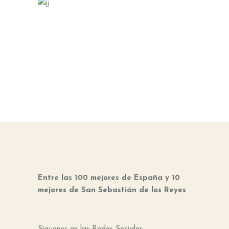
Entre las 100 mejores de España y 10
mejores de San Sebastián de los Reyes