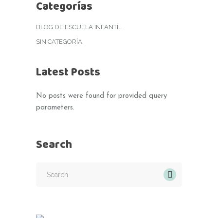
Categorías
BLOG DE ESCUELA INFANTIL
SIN CATEGORÍA
Latest Posts
No posts were found for provided query
parameters.
Search
Search
for: