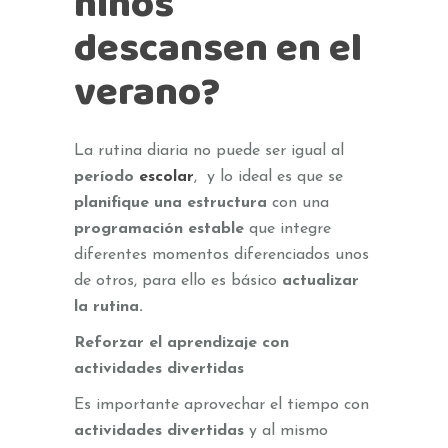
niños
descansen en el
verano?
La rutina diaria no puede ser igual al
período
escolar
, y lo ideal es que se
planifique una estructura
con una
programación estable
que integre
diferentes momentos diferenciados unos
de otros, para ello es básico
actualizar
la rutina.
Reforzar el aprendizaje con
actividades divertidas
Es importante aprovechar el tiempo con
actividades divertidas
y al mismo