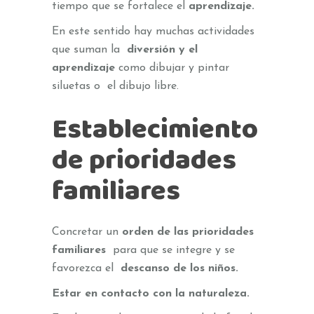
tiempo que se fortalece el
aprendizaje.
En este sentido hay muchas actividades
que suman la
diversión y el
aprendizaje
como dibujar y pintar
siluetas o el dibujo libre.
Establecimiento
de prioridades
familiares
Concretar un
orden de las prioridades
familiares
para que se integre y se
favorezca el
descanso de los niños.
Estar en contacto con la naturaleza.