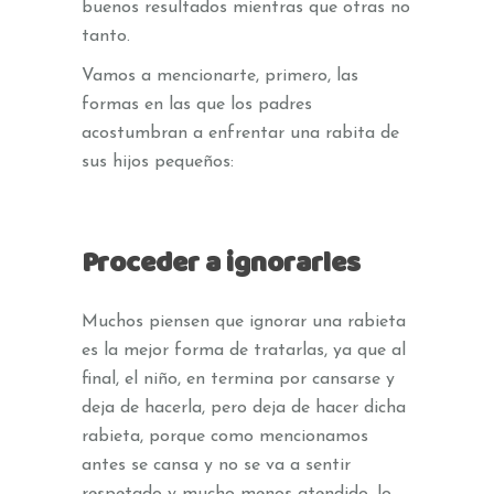
buenos resultados mientras que otras no
tanto.
Vamos a mencionarte, primero, las
formas en las que los padres
acostumbran a enfrentar una rabita de
sus hijos pequeños:
Proceder a ignorarles
Muchos piensen que ignorar una rabieta
es la mejor forma de tratarlas, ya que al
final, el niño, en termina por cansarse y
deja de hacerla, pero deja de hacer dicha
rabieta, porque como mencionamos
antes se cansa y no se va a sentir