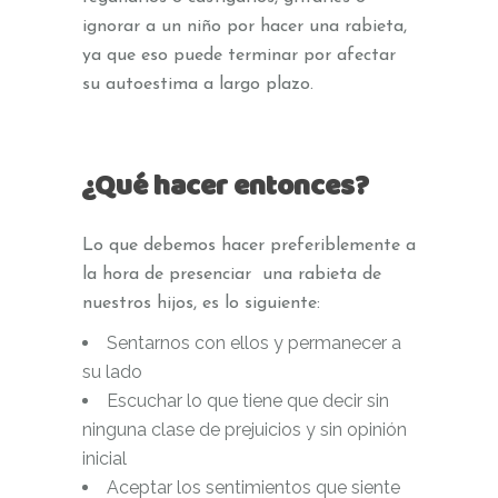
ignorar a un niño por hacer una rabieta,
ya que eso puede terminar por afectar
su autoestima a largo plazo.
¿Qué hacer entonces?
Lo que debemos hacer preferiblemente a
la hora de presenciar una rabieta de
nuestros hijos, es lo siguiente:
Sentarnos con ellos y permanecer a
su lado
Escuchar lo que tiene que decir sin
ninguna clase de prejuicios y sin opinión
inicial
Aceptar los sentimientos que siente