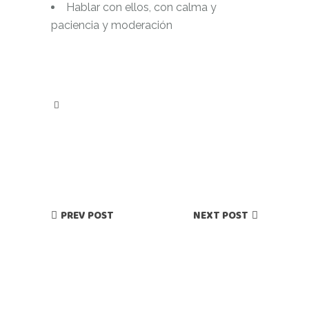
Hablar con ellos, con calma y
paciencia y moderación
PREV POST
NEXT POST