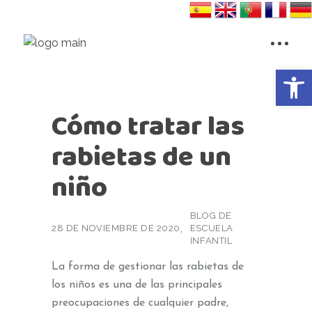
Abrir 
Cómo tratar las
rabietas de un
niño
BLOG DE
28 DE NOVIEMBRE DE 2020
ESCUELA
INFANTIL
La forma de gestionar las rabietas de
los niños es una de las principales
preocupaciones de cualquier padre,