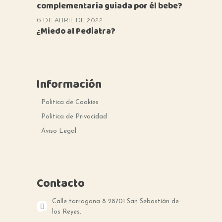
complementaria guiada por él bebe?
6 DE ABRIL DE 2022
¿Miedo al Pediatra?
Información
Politica de Cookies
Politica de Privacidad
Aviso Legal
Contacto
Calle tarragona 8 28701 San Sebastián de
los Reyes.