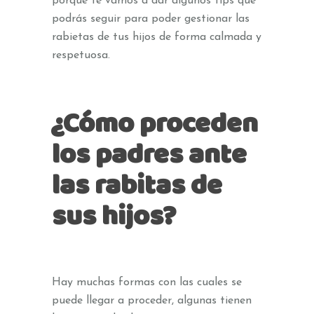
porque te vamos a dar algunos tips que
podrás seguir para poder gestionar las
rabietas de tus hijos de forma calmada y
respetuosa.
¿Cómo proceden
los padres ante
las rabitas de
sus hijos?
Hay muchas formas con las cuales se
puede llegar a proceder, algunas tienen