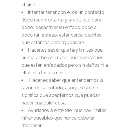
el niño
Intentar tener con ellos un contacto
físico reconfortante y afectuoso para
poder desactivar su enfado poco a
poco (un abrazo, estar cerca, decirles
que estamos para ayudarles)
Hacerles saber que hay límites que
nunca deberán cruzar, que aceptamos
que estén enfadados pero sin daños ni a
ellos ni a los demás
Hacerles saber que entendemos la
razón de su enfado, aunque esto no
significa que aceptemos que puedan
hacer cualquier cosa
Ayudarles a entender que hay límites
infranqueables que nunca deberán
traspasar