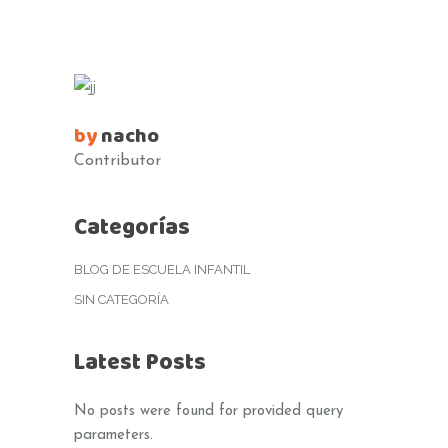
by
nacho
Contributor
Categorías
BLOG DE ESCUELA INFANTIL
SIN CATEGORÍA
Latest Posts
No posts were found for provided query
parameters.