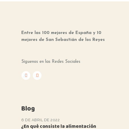
Entre las 100 mejores de España y 10
mejores de San Sebastián de los Reyes
Síguenos en las Redes Sociales
Blog
6 DE ABRIL DE 2022
¿En qué consiste la alimentación