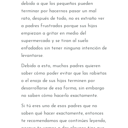
debido a que los pequeños pueden
terminar por hacernos pasar un mal
rato, después de todo, no es extraño ver
a padres frustrados porque sus hijos
empiezan a gritar en medio del
supermercado y se tiran al suelo
enfadados sin tener ninguna intención de
levantarse.
Debido a esto, muchos padres quieren
saber cómo poder evitar que las rabietas
o el enojo de sus hijos terminen por
desarrollarse de esa forma, sin embargo
no saben cómo hacerlo exactamente.
Si tú eres uno de esos padres que no
saben qué hacer exactamente, entonces
te recomendamos que continúes leyendo,